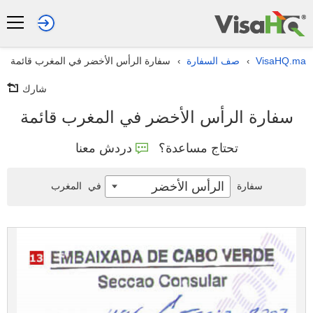
VisaHQ.ma
صف السفارة
سفارة الرأس الأخضر في المغرب قائمة
›
›
شارك
سفارة الرأس الأخضر في المغرب قائمة
تحتاج مساعدة؟
دردش معنا
الرأس الأخضر
سفارة
في
المغرب