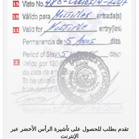
تقدم بطلب للحصول على تأشيرة الرأس الأخضر عبر
الإنترنت