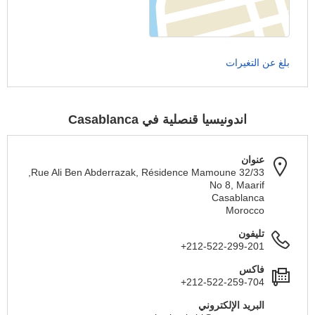
بلغ عن التغيرات
اندونيسيا قنصلية في Casablanca
عنوان
32/33 Rue Ali Ben Abderrazak, Résidence Mamoune,
No 8, Maarif
Casablanca
Morocco
تليفون
+212-522-299-201
فاكس
+212-522-259-704
البريد الإلكتروني