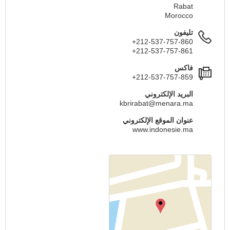
Rabat
Morocco
تليفون
+212-537-757-860
+212-537-757-861
فاكس
+212-537-757-859
البريد الإلكتروني
kbrirabat@menara.ma
عنوان الموقع الإلكتروني
www.indonesie.ma