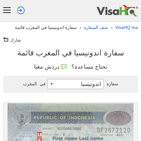
VisaHQ.ma
صف السفارة
سفارة اندونيسيا في المغرب قائمة
›
›
شارك
سفارة اندونيسيا في المغرب قائمة
تحتاج مساعدة؟
دردش معنا
اندونيسيا
سفارة
في
المغرب