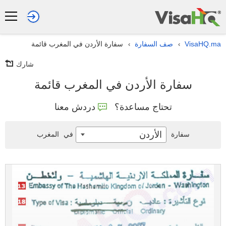
VisaHQ.ma
صف السفارة
سفارة الأردن في المغرب قائمة
›
›
شارك
سفارة الأردن في المغرب قائمة
تحتاج مساعدة؟
دردش معنا
الأردن
سفارة
في
المغرب