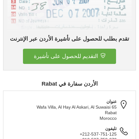
تقدم بطلب للحصول على تأشيرة الأردن عبر الإنترنت
التقديم للحصول على تأشيرة
الأردن سفارة في Rabat
عنوان
65 Wafa Villa, Al Hay Al Askari, Al Suwaisi
Rabat
Morocco
تليفون
+212-537-751-125