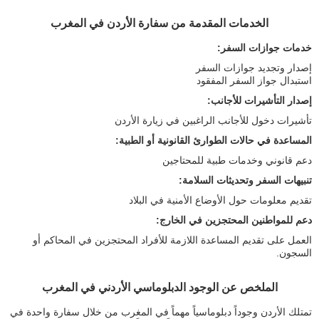
الخدمات المقدمة من سفارة الأردن في المغرب
خدمات جوازات السفر:
إصدار وتجديد جوازات السفر
استبدال جواز السفر المفقود
إصدار التأشيرات للأجانب:
تأشيرات دخول للأجانب الراغبين في زيارة الأردن
المساعدة في حالات الطوارئ القانونية أو الطبية:
دعم قانوني وخدمات طبية للمحتاجين
تنبيهات السفر وتحديثات السلامة:
تقديم معلومات حول الأوضاع الأمنية في البلاد
دعم للمواطنين المحتجزين في الخارج:
العمل على تقديم المساعدة اللازمة للأفراد المحتجزين في المحاكم أو
السجون.
الملخص عن الوجود الدبلوماسي الأردني في المغرب
تمتلك الأردن وجوداً دبلوماسياً مهماً في المغرب من خلال سفارة واحدة في