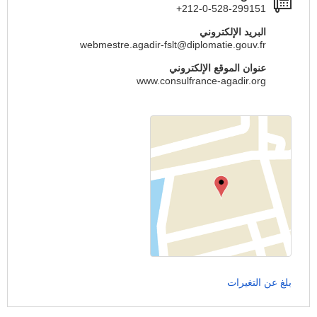
+212-0-528-299151
البريد الإلكتروني
webmestre.agadir-fslt@diplomatie.gouv.fr
عنوان الموقع الإلكتروني
www.consulfrance-agadir.org
بلغ عن التغيرات