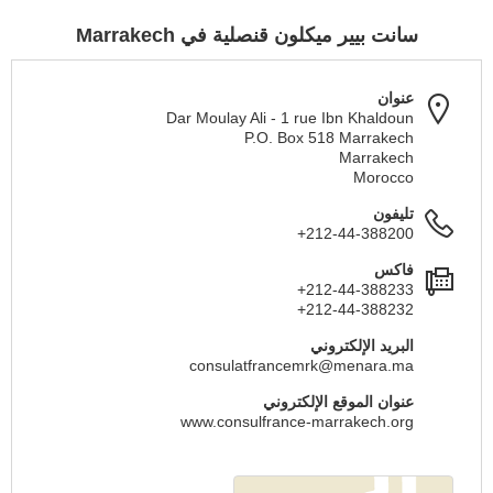
سانت بيير ميكلون قنصلية في Marrakech
عنوان
Dar Moulay Ali - 1 rue Ibn Khaldoun
P.O. Box 518 Marrakech
Marrakech
Morocco
تليفون
+212-44-388200
فاكس
+212-44-388233
+212-44-388232
البريد الإلكتروني
consulatfrancemrk@menara.ma
عنوان الموقع الإلكتروني
www.consulfrance-marrakech.org