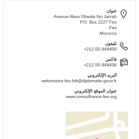
عنوان
Avenue Abou Obeida Ibn Jarrah
P.O. Box 2227 Fes
Fes
Morocco
تليفون
+212-55-949400
فاكس
+212-55-949436
البريد الإلكتروني
webmestre.fes-fslt@diplomatie.gouv.fr
عنوان الموقع الإلكتروني
www.consulfrance-fes.org