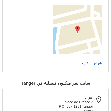
بلغ عن التغيرات
سانت بيير ميكلون قنصلية في Tanger
عنوان
2 place de France
P.O. Box 1281 Tanger
Tanger