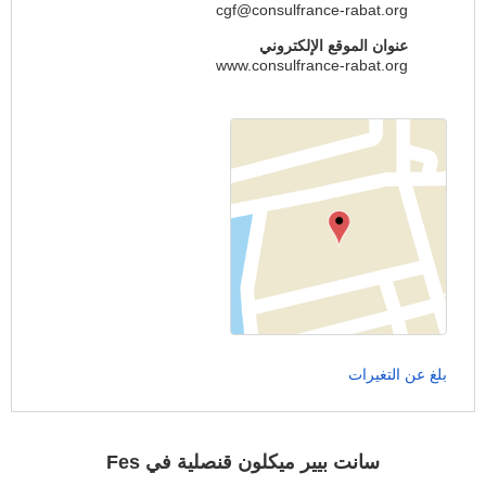
cgf@consulfrance-rabat.org
عنوان الموقع الإلكتروني
www.consulfrance-rabat.org
بلغ عن التغيرات
سانت بيير ميكلون قنصلية في Fes