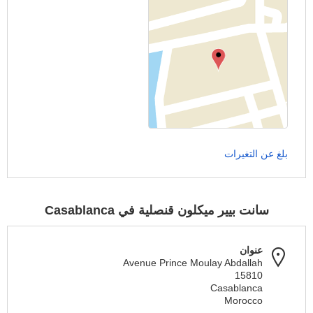
بلغ عن التغيرات
سانت بيير ميكلون قنصلية في Casablanca
عنوان
Avenue Prince Moulay Abdallah
15810
Casablanca
Morocco