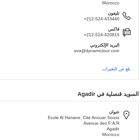
Morocco
تليفون
+212-524-433440
فاكس
+212-524-420815
البريد الإلكتروني
eva@dynamictour.com
بلغ عن التغيرات
السويد قنصلية في Agadir
عنوان
Ecole Al Hanane, Cité Anouar Souss
Avenue des F:A:R
Agadir
Morocco