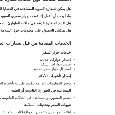
هل يمكن لسفارة السويد المساعدة في القضايا الق
ماذا يجب أن أفعل إذا فقدت جواز سفري السوي
هل تقدم السفارة الدعم في حالات الطوارئ الصح
هل يمكنني الحصول على معلومات حول السلامة و
الخدمات المقدمة من قبل سفارات ال
خدمات جواز السفر
إصدار جوازات جديدة
تجديد جوازات السفر
استبدال جواز سفر مفقود
إصدار تأشيرات للأجانب
توفير المعلومات اللازمة لتقديم طلبات تأشيرة ال
المساعدة في الطوارئ القانونية أو الطبية
تقديم المشورة والمساعدة في الحالات القانونية و
تنبيهات السفر وتحديثات السلامة
إعلام المواطنين بالتحذيرات والإعلانات المتعلقة ب