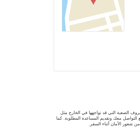
روف الصعبة التي قد تواجهها في الخارج مثل
ع التواصل معك وتقديم المساعدة المطلوبة. كما
ن شعور الأمان أثناء السفر.