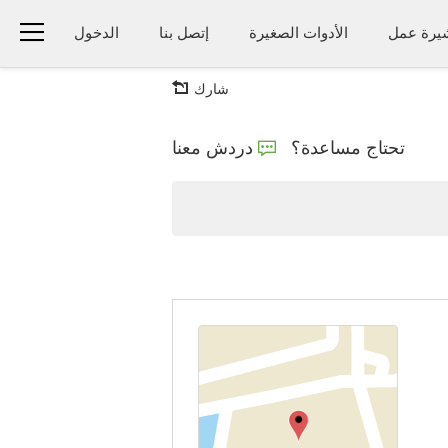
يرة عمل
الأدوات الصغيرة
إتصل بنا
الدخول
شارك
تحتاج مساعدة؟
دردش معنا