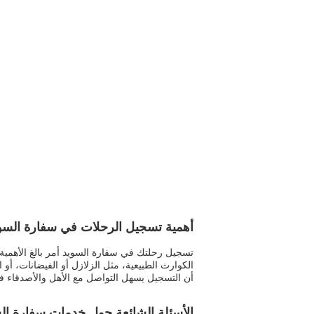
أهمية تسجيل الرحلات في سفارة السو
تسجيل رحلتك في سفارة السويد أمر بالغ الأهمية
الكوارث الطبيعية، مثل الزلازل أو الفيضانات، أو
أن التسجيل يسهل التواصل مع الأهل والأصدقاء في
الأسئلة الشائعة حول خدمات سفارة ا