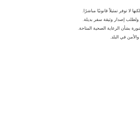
لا توفر تمثيلاً قانونيًا مباشرًا.
 ولطلب إصدار وثيقة سفر بديلة.
رة بشأن الرعاية الصحية المتاحة.
الأمن في البلد.