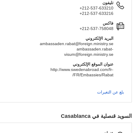
تليفون
+212-537-633210
+212-537-633216
فاكس
+212-537-758048
البريد الإلكتروني
ambassaden.rabat@foreign.ministry.se
ambassaden.rabat-
visum@foreign.ministry.se
عنوان الموقع الإلكتروني
http://www.swedenabroad.com/fr-
FR/Embassies/Rabat/
بلغ عن التغيرات
السويد قنصلية في Casablanca