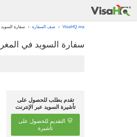
VisaHQ.ma
صف السفارة
سفارة السويد 
›
›
سفارة السويد في المغر
تقدم بطلب للحصول على
تأشيرة السويد عبر الإنترنت
التقديم للحصول على
تأشيرة