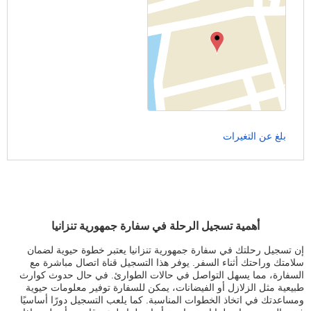
بلغ عن التغيرات
أهمية تسجيل الرحلة في سفارة جمهورية تنزانيا
إن تسجيل رحلتك في سفارة جمهورية تنزانيا يعتبر خطوة حيوية لضمان
سلامتك وراحتك أثناء السفر. يوفر هذا التسجيل قناة اتصال مباشرة مع
السفارة، مما يسهل التواصل في حالات الطوارئ. في حال حدوث كوارث
طبيعية مثل الزلازل أو الفيضانات، يمكن للسفارة توفير معلومات حيوية
ومساعدتك في اتخاذ الخطوات المناسبة. كما يلعب التسجيل دورًا أساسيًا