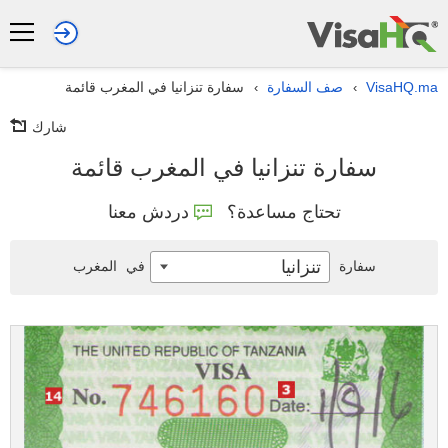
VisaHQ.ma
صف السفارة
سفارة تنزانيا في المغرب قائمة
›
›
شارك
سفارة تنزانيا في المغرب قائمة
تحتاج مساعدة؟
دردش معنا
تنزانيا
سفارة
في
المغرب