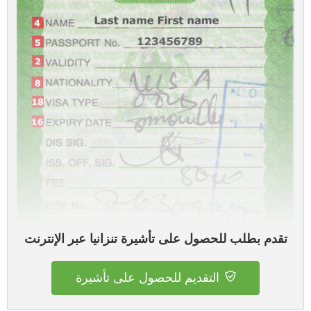
تقدم بطلب للحصول على تأشيرة تنزانيا عبر الإنترنت
التقديم للحصول على تأشيرة