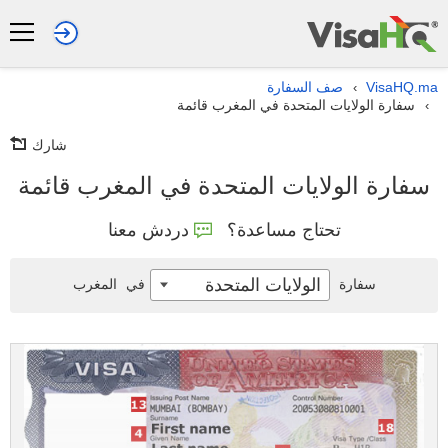
VisaHQ.ma
صف السفارة
›
سفارة الولايات المتحدة في المغرب قائمة
›
شارك
سفارة الولايات المتحدة في المغرب قائمة
تحتاج مساعدة؟
دردش معنا
الولايات المتحدة
سفارة
في
المغرب