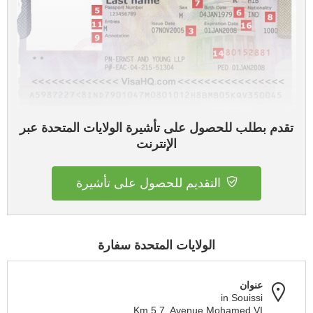
تقدم بطلب للحصول على تأشيرة الولايات المتحدة عبر
الإنترنت
التقديم للحصول على تأشيرة
الولايات المتحدة سفارة
عنوان
in Souissi
Km 5.7, Avenue Mohamed VI