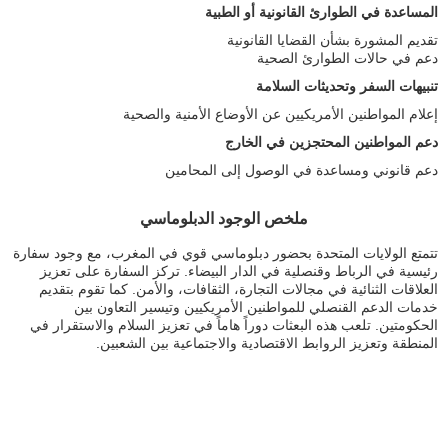
المساعدة في الطوارئ القانونية أو الطبية
تقديم المشورة بشأن القضايا القانونية
دعم في حالات الطوارئ الصحية
تنبيهات السفر وتحديثات السلامة
إعلام المواطنين الأمريكيين عن الأوضاع الأمنية والصحية
دعم المواطنين المحتجزين في الخارج
دعم قانوني ومساعدة في الوصول إلى المحامين
ملخص الوجود الدبلوماسي
تتمتع الولايات المتحدة بحضور دبلوماسي قوي في المغرب، مع وجود سفارة
رئيسية في الرباط وقنصلية في الدار البيضاء. تركز السفارة على تعزيز
العلاقات الثنائية في مجالات التجارة، الثقافات، والأمن. كما تقوم بتقديم
خدمات الدعم القنصلي للمواطنين الأمريكيين وتيسير التعاون بين
الحكومتين. تلعب هذه البعثات دوراً هاماً في تعزيز السلام والاستقرار في
المنطقة وتعزيز الروابط الاقتصادية والاجتماعية بين الشعبين.