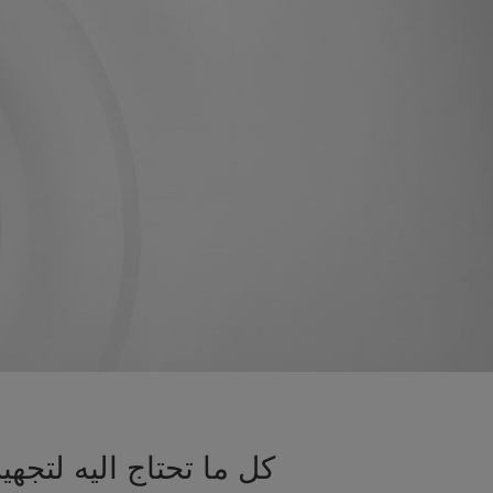
كل ما تحتاج اليه لتج