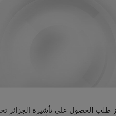
هيز طلب الحصول على تأشيرة الجزائر 