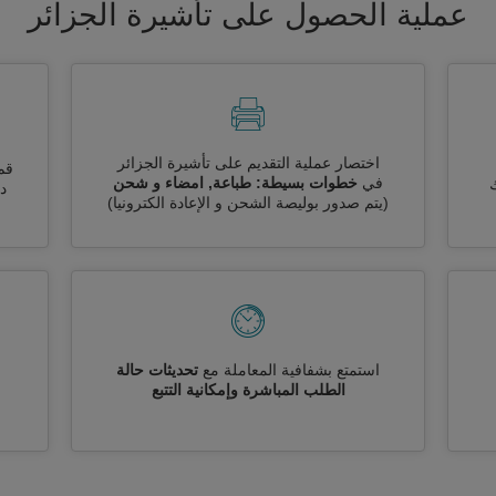
عملية الحصول على تأشيرة الجزائر
اختصار عملية التقديم على تأشيرة الجزائر
قم
في
خطوات بسيطة: طباعة, امضاء و شحن
ك
دو
(يتم صدور بوليصة الشحن و الإعادة الكترونيا)
استمتع بشفافية المعاملة مع
تحديثات حالة
الطلب المباشرة وإمكانية التتبع