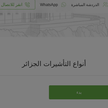
انقر للاتصال
الدردشة المباشرة
WhatsApp
أنواع التأشيرات الجزائر
بدء