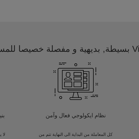
 للمسافرين
نظام ايكولوجي فعال وآمن
بن
كل المعاملة من البداية الى النهاية تتم من
لا 