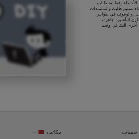
الأخطاء وفقا لمتطلبات
ناء تسليم طلبك والمستندات
ت، والوقوف في طوابير،
كون التأشيرة جاهزة،
 أخرى اليك في وقت
حساب
مكاتب