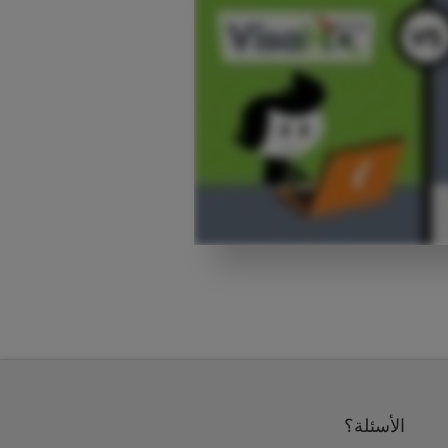
الأسئلة؟