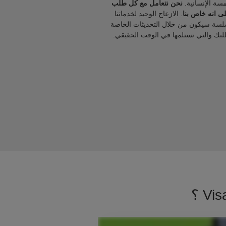
مسة الإنسانية.
نحن نتعامل مع كل طلب
ى انه خاص بنا
. الازعاج الوحيد لخدماتنا
لسة سيكون من خلال التحديثات الخاصة
لبك والتي تستلمها في الوقت الحقيقي.