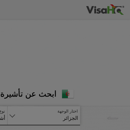
ابحث عن تأشيرة ا
اختار الوجهة
نوع
الجزائر
أشي