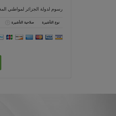
رسوم
لدولة الجزائر لمواطني
الم
نوع التأشيرة
صلاحية التأشيرة