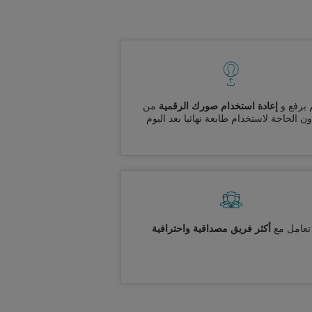
 برفع و
إعادة استخدام صورك الرقمية
من
ن الحاجة لاستخدام طابعة نهائيا بعد اليوم
تعامل مع
أكثر فريق مصداقية واحترافية