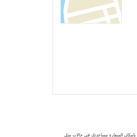
 بإمكان السفارة مساعدتك في حالات مثل