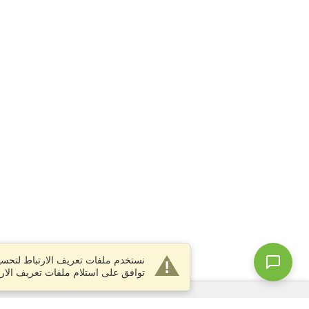
نستخدم ملفات تعريف الارتباط لتحسين
توافق على استلام ملفات تعريف الارت