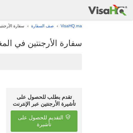
VisaHQ.ma
صف السفارة
سفارة الأرجنت
›
›
سفارة الأرجنتين في الم
تقدم بطلب للحصول على
تأشيرة الأرجنتين عبر الإنترنت
التقديم للحصول على
تأشيرة