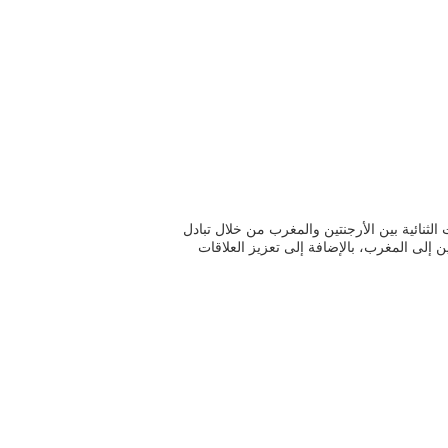
لثنائية بين الأرجنتين والمغرب من خلال تبادل
ن إلى المغرب، بالإضافة إلى تعزيز العلاقات