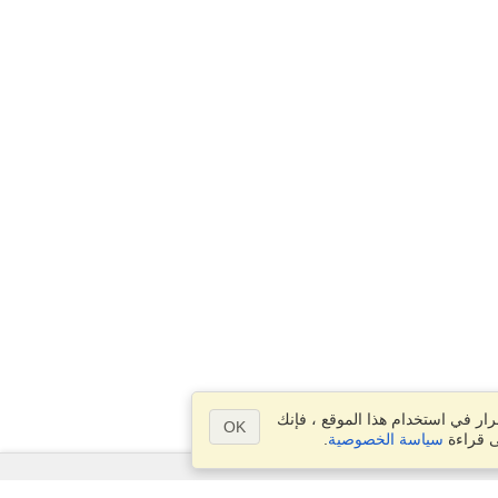
ار في استخدام هذا الموقع ، فإنك
OK
ى قراءة
سياسة الخصوصية
.