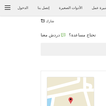
يرة عمل
الأدوات الصغيرة
إتصل بنا
الدخول
شارك
تحتاج مساعدة؟
دردش معنا