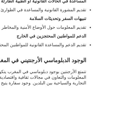
المساعدة في الحالات القانونية أو الطبية الطارئة
تقديم المشورة القانونية والمساعدة في الطوارئ 
تنبيهات السفر وتحديثات السلامة
تقديم المعلومات حول الأوضاع الأمنية والمخاطر ا
الدعم للمواطنين المحتجزين في الخارج
تقديم الدعم والمساعدة القانونية للمواطنين المح
الوجود الدبلوماسي الأرجنتيني في الم
تتمتع الأرجنتين بوجود دبلوماسي في المغرب يتكو
المعلومات والتعاون في مجالات ثقافية واقتصادية. 
التجارية والسياحية بين البلدين. وجود سفارة يتيح