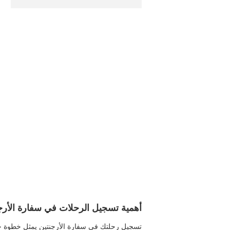
أهمية تسجيل الرحلات في سفارة الأرج
تسجيل رحلتك في سفارة الأرجنتين يمثل خطوة حي