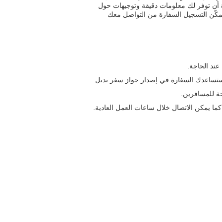
رة أن توفر لك معلومات دقيقة وتوجيهات حول
يُمكّن التسجيل السفارة من التواصل معك
عند الحاجة.
ستساعدك السفارة في إصدار جواز سفر بديل.
ة للمسافرين.
ا يمكن الاتصال خلال ساعات العمل العادية.