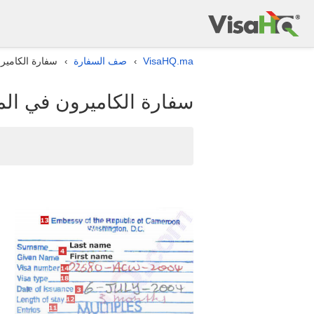
VisaHQ.ma
صف السفارة
سفارة الكامير
›
›
سفارة الكاميرون في الم