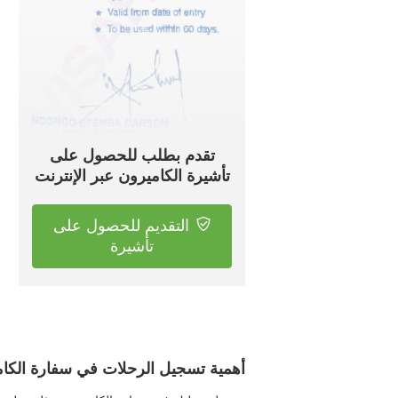
تقدم بطلب للحصول على
تأشيرة الكاميرون عبر الإنترنت
التقديم للحصول على
تأشيرة
أهمية تسجيل الرحلات في سفارة الكا