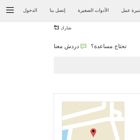
يرة عمل
الأدوات الصغيرة
إتصل بنا
الدخول
شارك
تحتاج مساعدة؟
دردش معنا