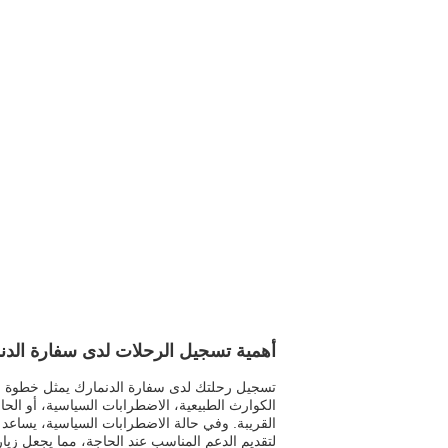
أهمية تسجيل الرحلات لدى سفارة الدن
تسجيل رحلتك لدى سفارة الدنمارك يمثل خطوة حي
الكوارث الطبيعية، الاضطرابات السياسية، أو الحا
القريبة. وفي حالة الاضطرابات السياسية، يساعد
لتقديم الدعم المناسب عند الحاجة، مما يجعل زيارك ت