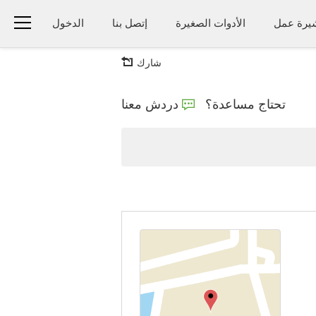
يرة عمل
الأدوات الصغيرة
إتصل بنا
الدخول
شارك
تحتاج مساعدة؟
دردش معنا