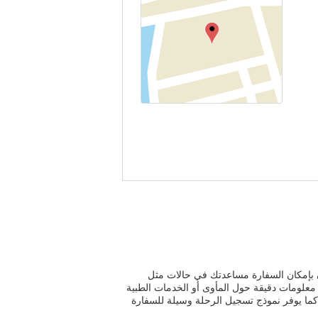
 بإمكان السفارة مساعدتك في حالات مثل
ك معلومات دقيقة حول المأوى أو الخدمات الطبية
كما يوفر نموذج تسجيل الرحلة وسيلة للسفارة