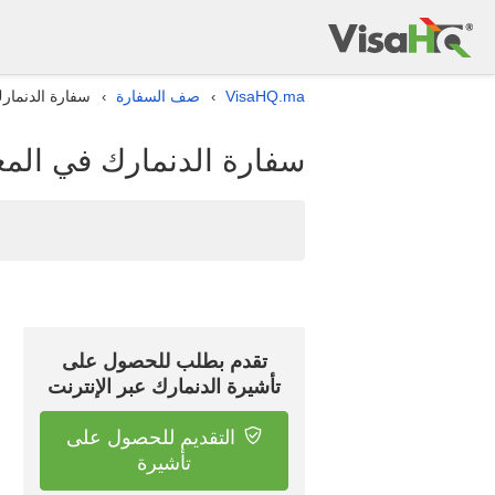
VisaHQ.ma
صف السفارة
سفارة الدنمار
›
›
سفارة الدنمارك في المغ
تقدم بطلب للحصول على
تأشيرة الدنمارك عبر الإنترنت
التقديم للحصول على
تأشيرة