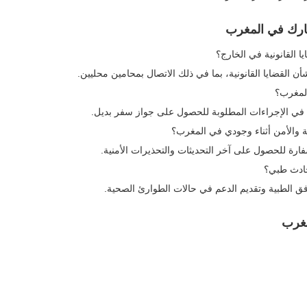
ارك في المغرب
 القانونية في الخارج؟
 القضايا القانونية، بما في ذلك الاتصال بمحامين محليين.
المغرب؟
 في الإجراءات المطلوبة للحصول على جواز سفر بديل.
والأمن أثناء وجودي في المغرب؟
سفارة للحصول على آخر التحديثات والتحذيرات الأمنية.
ادث طبي؟
ق الطبية وتقديم الدعم في حالات الطوارئ الصحية.
مغرب