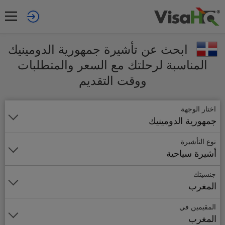
ابحث عن تأشيرة جمهورية الدومينيك
المناسبة لرحلتك مع السعر والمتطلبات
ووقت التقديم
اختار الوجهة
جمهورية الدومينيك
نوع التأشيرة
أشيرة سياحية
جنسيتك
المغرب
المقيمين في
المغرب