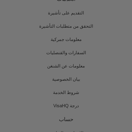
التقديم على تأشيرة
التحقق من متطلبات التأشيرة
معلومات جمركية
السفارات والقنصليات
معلومات عن الشنغن
بيان الخصوصية
شروط الخدمة
درجة VisaHQ
حساب