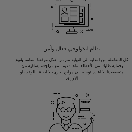
نظام ايكولوجي فعال وآمن
كل المعاملة من البداية الى النهاية تتم من خلال موقعنا. نظامنا
يقوم
بحماية طلبك من الأخطاء
اثناء تقديمه مع
مراجعه إضافية من
متخصصينا
. لا اعاده توجيه الى مواقع أخرى، لا اضاعه للوقت او
الأوراق