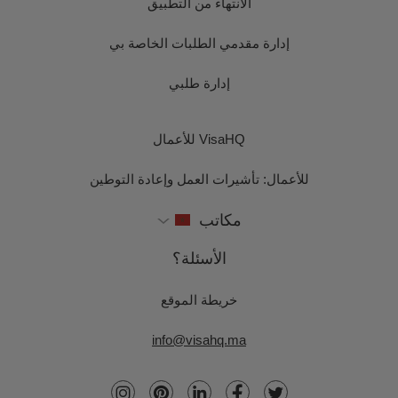
الانتهاء من التطبيق
إدارة مقدمي الطلبات الخاصة بي
إدارة طلبي
VisaHQ للأعمال
للأعمال: تأشيرات العمل وإعادة التوطين
مكاتب
الأسئلة؟
خريطة الموقع
info@visahq.ma