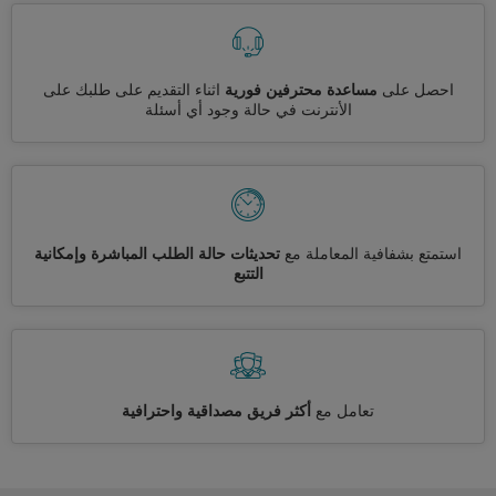
احصل على
مساعدة محترفين فورية
اثناء التقديم على طلبك على
الأنترنت في حالة وجود أي أسئلة
استمتع بشفافية المعاملة مع
تحديثات حالة الطلب المباشرة وإمكانية
التتبع
تعامل مع
أكثر فريق مصداقية واحترافية