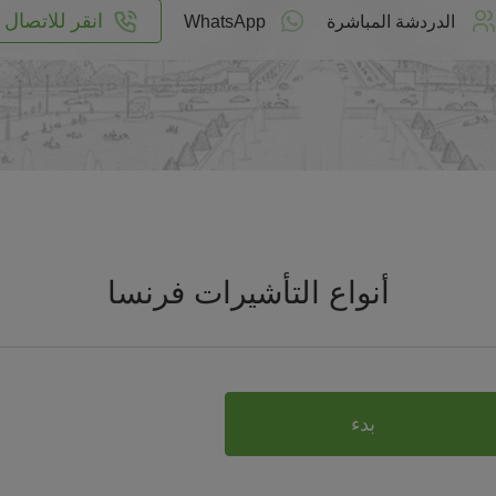
انقر للاتصال
الدردشة المباشرة
WhatsApp
أنواع التأشيرات فرنسا
بدء