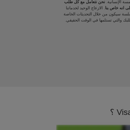
مسة الإنسانية.
نحن نتعامل مع كل طلب
ى انه خاص بنا
. الازعاج الوحيد لخدماتنا
لسة سيكون من خلال التحديثات الخاصة
لبك والتي تستلمها في الوقت الحقيقي.