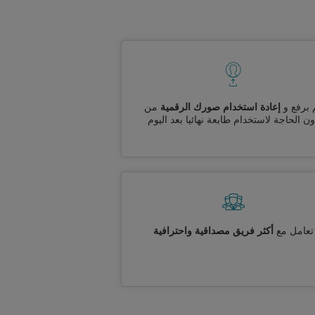
 برفع و
إعادة استخدام صورك الرقمية
من
ن الحاجة لاستخدام طابعة نهائيا بعد اليوم
تعامل مع
أكثر فريق مصداقية واحترافية