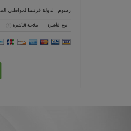
رسوم
لدولة فرنسا لمواطني
الم
نوع التأشيرة
صلاحية التأشيرة