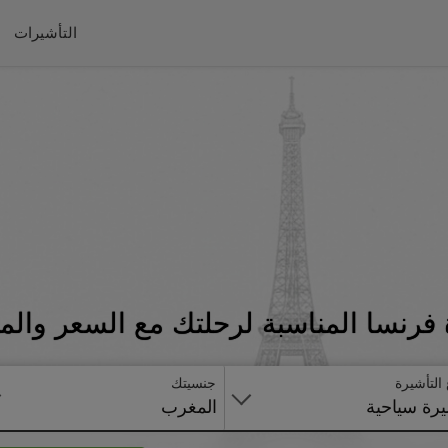
التأشيرات
فرنسا المناسبة لرحلتك مع السعر والم
 التأشيرة
جنسيتك
رة سياحية
المغرب