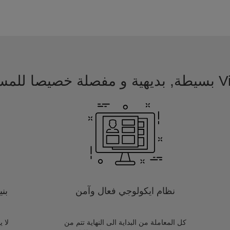
 للمسافرين
نظام ايكولوجي فعال وآمن
بن
كل المعاملة من البداية الى النهاية تتم من
لا 