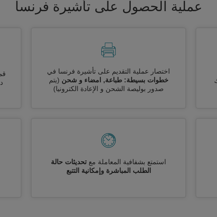
عملية الحصول على تأشيرة فرنسا
اختصار عملية التقديم على تأشيرة فرنسا في
قم
خطوات بسيطة: طباعة, امضاء و شحن
(يتم
ك
دو
صدور بوليصة الشحن و الإعادة الكترونيا)
استمتع بشفافية المعاملة مع
تحديثات حالة
الطلب المباشرة وإمكانية التتبع