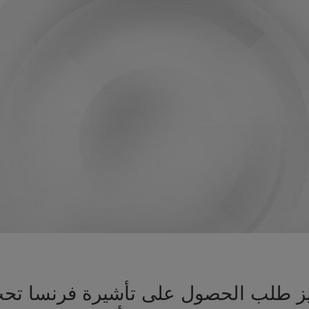
جهيز طلب الحصول على تأشيرة فرنسا ت