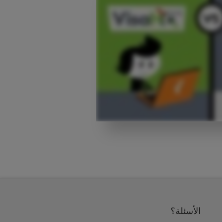
الأسئلة؟