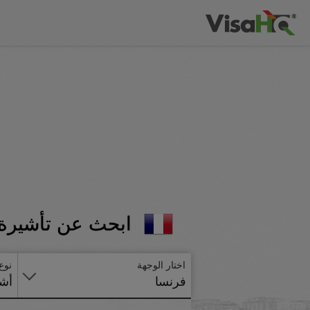
ابحث عن تأشيرة 
اختار الوجهة
نوع
فرنسا
أشي