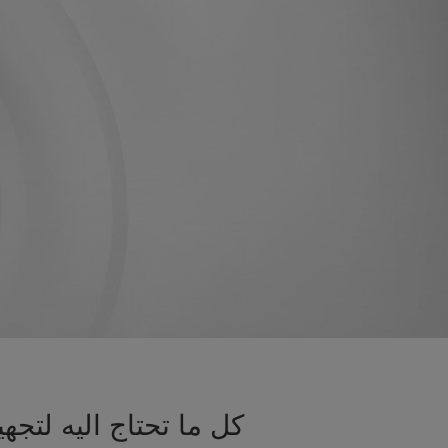
كل ما تحتاج اليه لت