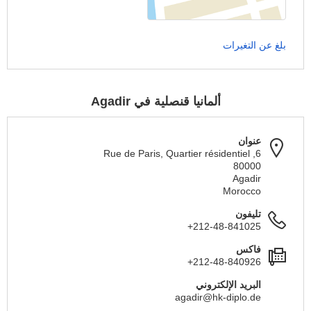
بلغ عن التغيرات
ألمانيا قنصلية في Agadir
عنوان
6, Rue de Paris, Quartier résidentiel
80000
Agadir
Morocco
تليفون
+212-48-841025
فاكس
+212-48-840926
البريد الإلكتروني
agadir@hk-diplo.de