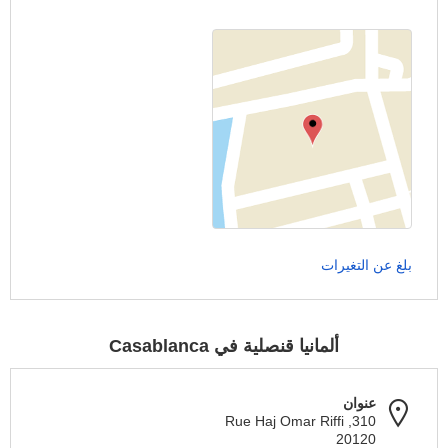
بلغ عن التغيرات
ألمانيا قنصلية في Casablanca
عنوان
310, Rue Haj Omar Riffi
20120