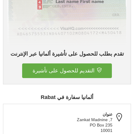
تقدم بطلب للحصول على تأشيرة ألمانيا عبر الإنترنت
التقديم للحصول على تأشيرة
ألمانيا سفارة في Rabat
عنوان
7, Zankat Madnine
PO Box 235
10001