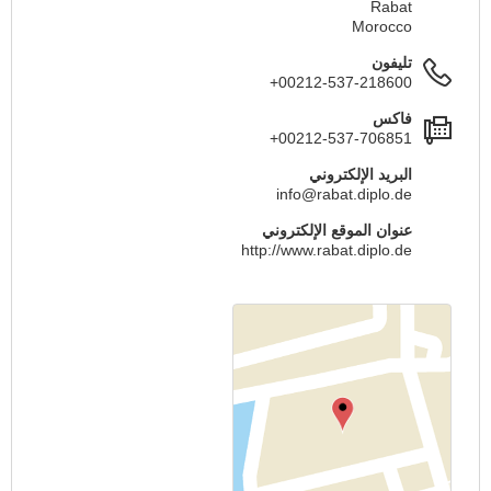
Rabat
Morocco
تليفون
+00212-537-218600
فاكس
+00212-537-706851
البريد الإلكتروني
info@rabat.diplo.de
عنوان الموقع الإلكتروني
http://www.rabat.diplo.de