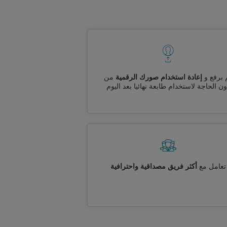
 برفع و
إعادة استخدام صورك الرقمية
من
ن الحاجة لاستخدام طابعة نهائيا بعد اليوم
تعامل مع
أكثر فريق مصداقية واحترافية