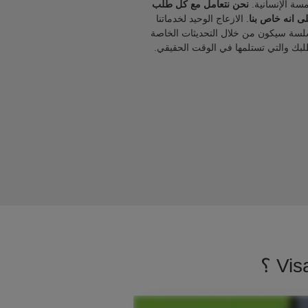
مسة الإنسانية.
نحن نتعامل مع كل طلب
ى انه خاص بنا
. الازعاج الوحيد لخدماتنا
لسة سيكون من خلال التحديثات الخاصة
لبك والتي تستلمها في الوقت الحقيقي.