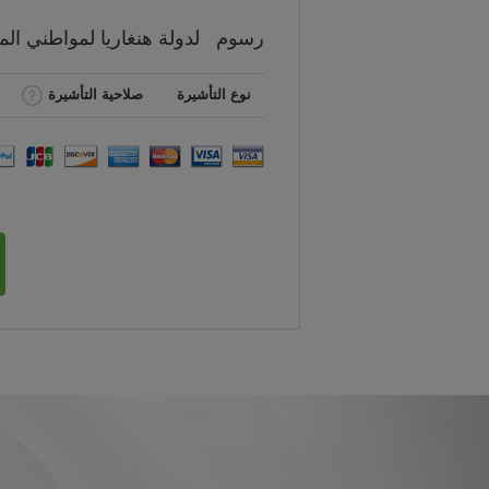
رسوم
لدولة هنغاريا لمواطني
الم
نوع التأشيرة
صلاحية التأشيرة