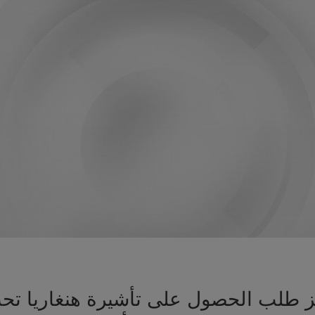
هيز طلب الحصول على تأشيرة هنغاريا 