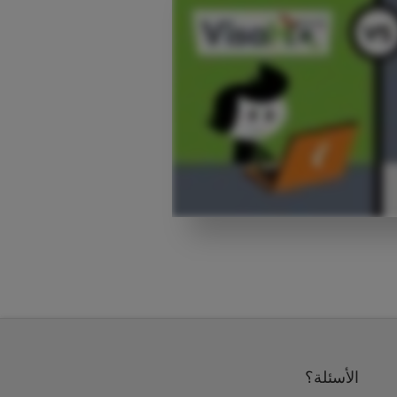
الأسئلة؟