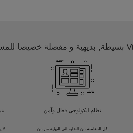
 للمسافرين
نظام ايكولوجي فعال وآمن
بن
كل المعاملة من البداية الى النهاية تتم من
لا 