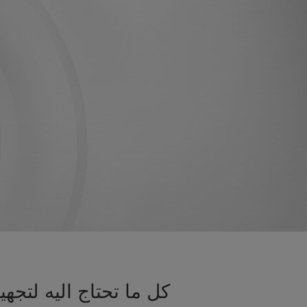
كل ما تحتاج اليه لتج