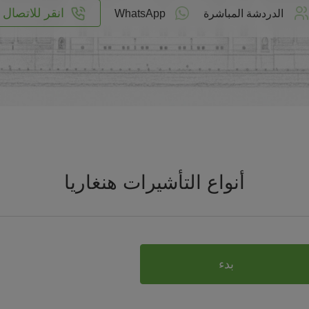
انقر للاتصال
الدردشة المباشرة
WhatsApp
أنواع التأشيرات هنغاريا
بدء