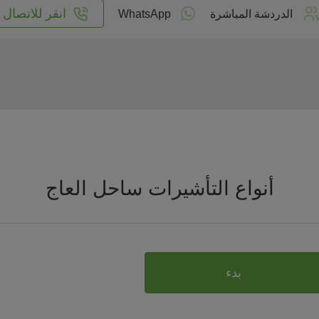
انقر للاتصال
الدردشة المباشرة
WhatsApp
أنواع التأشيرات ساحل العاج
بدء