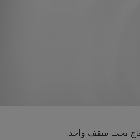
لعاج تحت سقف واحد.