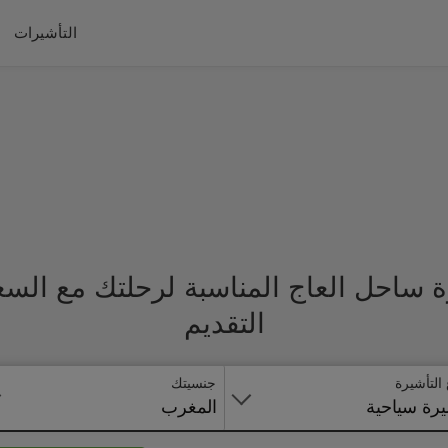
التأشيرات
 ساحل العاج المناسبة لرحلتك مع الس
التقديم
 التأشيرة
جنسيتك
رة سياحية
المغرب