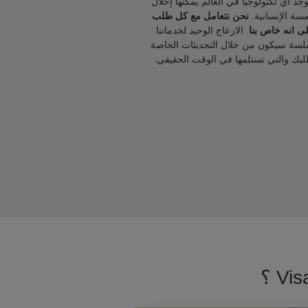
يوجد أي تكنولوجيا في العالم يمكنها إحلال
مسة الإنسانية.
نحن نتعامل مع كل طلب
ى انه خاص بنا
. الازعاج الوحيد لخدماتنا
لسة سيكون من خلال التحديثات الخاصة
لبك والتي تستلمها في الوقت الحقيقي.