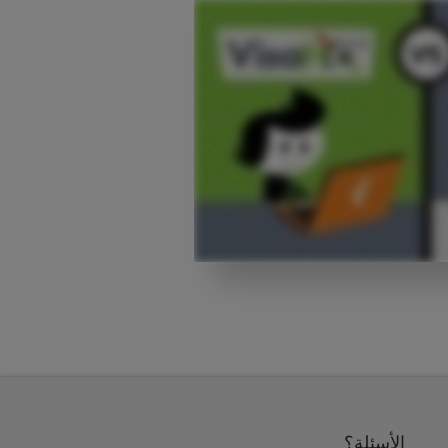
الأسئلة؟