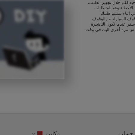
يه لكم خلال تجهيز الطلب،
الأخطاء وفقا لمتطلبات
ي اثناء تسليم طلبك
قوف السيارات، والوقوف
سفر عندما تكون التأشيرة
ائق مرة أخرى اليك في وقت
حساب
مكاتب