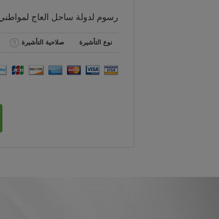
رسوم
لدولة ساحل العاج لمواطن
نوع التأشيرة
صلاحية التأشيرة