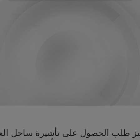
جهيز طلب الحصول على تأشيرة ساحل ا