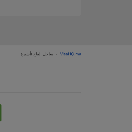
VisaHQ.ma
ساحل العاج تأشيرة
›