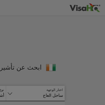
ابحث عن تأشيرة
اختار الوجهة
نوع
ساحل العاج
أشي