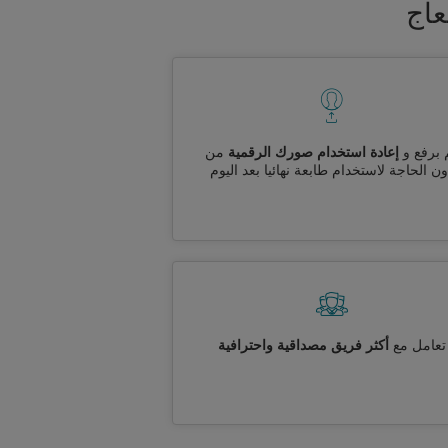
عاج
 برفع و
إعادة استخدام صورك الرقمية
من
ن الحاجة لاستخدام طابعة نهائيا بعد اليوم
تعامل مع
أكثر فريق مصداقية واحترافية