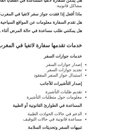
هل يمكن لسفارة لاتفيا المساعدة في القضايا القا
مشاكل قانونية.
ماذا أفعل إذا فقدت جواز سفر لاتفيا في المغرب؟
هل تقدم السفارة معلومات عن المواقع السياحية ف
هل يمكنني طلب مساعدة في حالة المرض أثناء 
خدمات تقدمها سفارة لاتفيا في المغرب
خدمات جوازات السفر
إصدار جوازات السفر
تجديد جوازات السفر
استبدال جواز السفر المفقود
إصدار التأشيرات للأجانب
تقديم طلبات التأشيرة
معلومات حول متطلبات التأشيرة
المساعدة في الطوارئ القانونية أو الطبية
الدعم في حالات الحوادث الطبية
مساعدة قانونية في حالات التوقيف
تنبيهات السفر وتحديثات السلامة