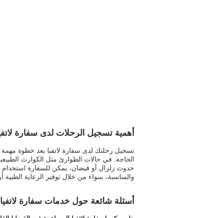
أهمية تسجيل الرحلات لدى سفارة لاتفي
تسجيل رحلتك لدى سفارة لاتفيا يعد خطوة مهمة لض
الحاجة. في حالات الطوارئ مثل الكوارث الطبيعية،
حدوث زلزال أو فيضان، يمكن للسفارة استخدام مع
والمناسبة، سواء من خلال توفير الرعاية الطبية 
أسئلة شائعة حول خدمات سفارة لاتفيا