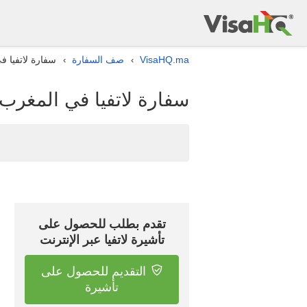
VisaHQ.ma
صف السفارة
سفارة لاتفيا ف
›
›
سفارة لاتفيا في المغرب 
تقدم بطلب للحصول على
تأشيرة لاتفيا عبر الإنترنت
التقديم للحصول على
تأشيرة