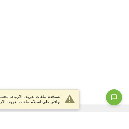
نستخدم ملفات تعريف الارتباط لتحسين
توافق على استلام ملفات تعريف الارت
الخدمات