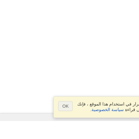
ار في استخدام هذا الموقع ، فإنك
OK
ى قراءة
سياسة الخصوصية
.
الأسئلة؟