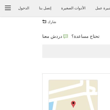
يرة عمل
الأدوات الصغيرة
إتصل بنا
الدخول
شارك
تحتاج مساعدة؟
دردش معنا