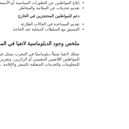
إبلاغ المواطنين عن التطورات السياسية أو الأمنية
تقديم تحديثات عن السلامة والمخاطر
دعم للمواطنين المحتجزين في الخارج
تقديم المساعدة في الحالات الطارئة
التنسيق مع السلطات المحلية عند الحاجة
ملخص وجود الدبلوماسية لاتفيا في ال
تمتلك لاتفيا تمثيلاً دبلوماسيًا في المغرب يتمثل 
للمواطنين اللاتفيين المقيمين أو الزائرين، وتعزيز
للمعلومات والخدمات المتعلقة بالسفر والإقامة. يعت