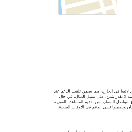
لاتفيا في الخارج، مما يضمن تلقيك الدعم عند
مة لا تقدر بثمن. على سبيل المثال، في حال
التواصل السفارة من تقديم المساعدة الفورية
مان ويضمنوا تلقي الدعم في الأوقات الصعبة.