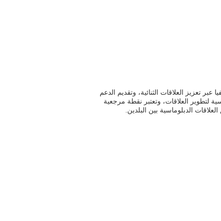
 عبر تعزيز العلاقات الثنائية، وتقديم الدعم
ئيسية لتطوير العلاقات، وتعتبر نقطة مرجعية
العلاقات الدبلوماسية بين البلدين.