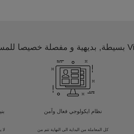
 للمسافرين
نظام ايكولوجي فعال وآمن
بن
كل المعاملة من البداية الى النهاية تتم من
لا 