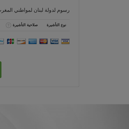
رسوم
لدولة لبنان لمواطني
المغر
نوع التأشيرة
صلاحية التأشيرة