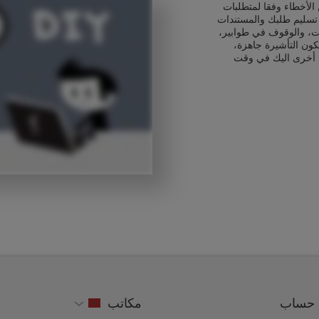
الأخطاء وفقا لمتطلبات
ء تسليم طلبك والمستندات
ت، والوقوف في طوابير،
كون التأشيرة جاهزة،
 أخرى اليك في وقت
حساب
مكاتب