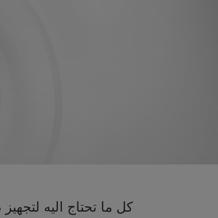
كل ما تحتاج اليه لتجهي