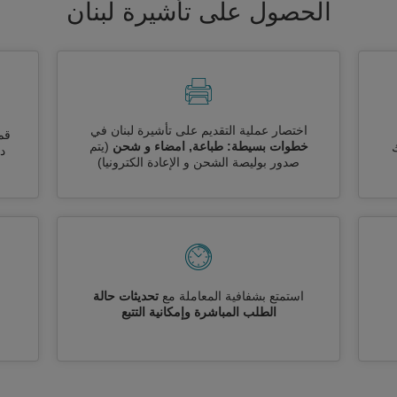
الحصول على تأشيرة لبنان
اختصار عملية التقديم على تأشيرة لبنان في
قم
خطوات بسيطة: طباعة, امضاء و شحن
(يتم
ك
دو
صدور بوليصة الشحن و الإعادة الكترونيا)
استمتع بشفافية المعاملة مع
تحديثات حالة
الطلب المباشرة وإمكانية التتبع