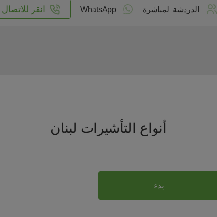
انقر للاتصال
الدردشة المباشرة
WhatsApp
أنواع التأشيرات لبنان
بدء