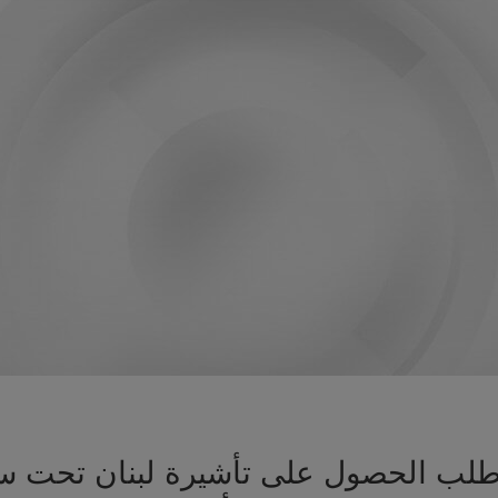
ز طلب الحصول على تأشيرة لبنان تحت 