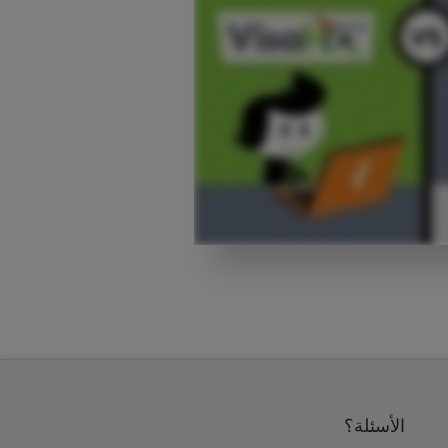
الأسئلة؟