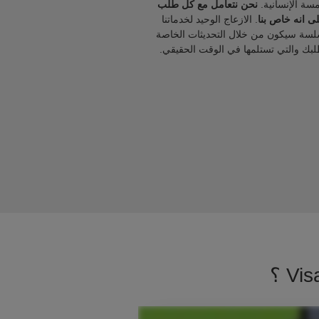
مسة الإنسانية.
نحن نتعامل مع كل طلب
ى انه خاص بنا
. الازعاج الوحيد لخدماتنا
لسة سيكون من خلال التحديثات الخاصة
لبك والتي تستلمها في الوقت الحقيقي.