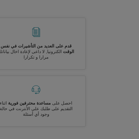
قدم على العديد من التأشيرات في نفس
الوقت
الكترونيا, لا داعى لإعادة اخال بيانات
مرارا و تكرارا
احصل على
مساعدة محترفين فورية
اثناء
التقديم على طلبك على الأنترنت في حالة
وجود أي أسئلة