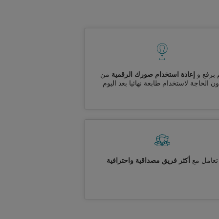
 برفع و
إعادة استخدام صورك الرقمية
من
ن الحاجة لاستخدام طابعة نهائيا بعد اليوم
تعامل مع
أكثر فريق مصداقية واحترافية