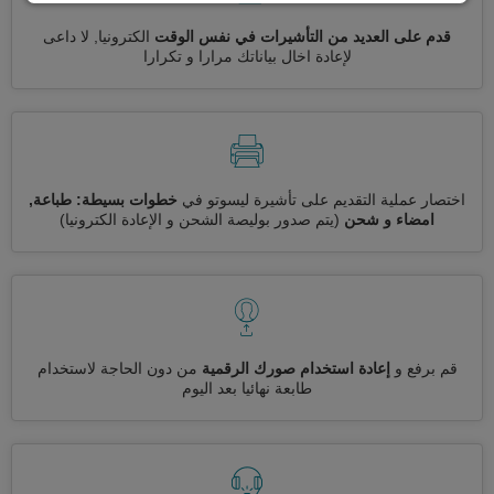
قدم على العديد من التأشيرات في نفس الوقت
الكترونيا, لا داعى
لإعادة اخال بياناتك مرارا و تكرارا
اختصار عملية التقديم على تأشيرة ليسوتو في
خطوات بسيطة: طباعة,
امضاء و شحن
(يتم صدور بوليصة الشحن و الإعادة الكترونيا)
قم برفع و
إعادة استخدام صورك الرقمية
من دون الحاجة لاستخدام
طابعة نهائيا بعد اليوم