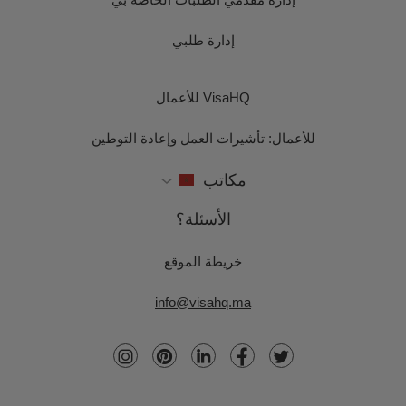
إدارة طلبي
VisaHQ للأعمال
للأعمال: تأشيرات العمل وإعادة التوطين
مكاتب
الأسئلة؟
خريطة الموقع
info@visahq.ma