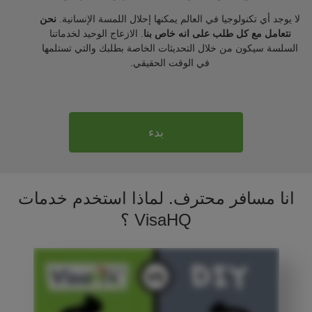
لا يوجد أي تكنولوجيا في العالم يمكنها إحلال اللمسة الإنسانية.
نحن
نتعامل مع كل طلب على انه خاص بنا
. الازعاج الوحيد لخدماتنا
السلسة سيكون من خلال التحديثات الخاصة بطلبك والتي تستلمها
في الوقت الحقيقي.
بدء
انا مسافر محترف. لماذا استخدم خدمات
VisaHQ ؟