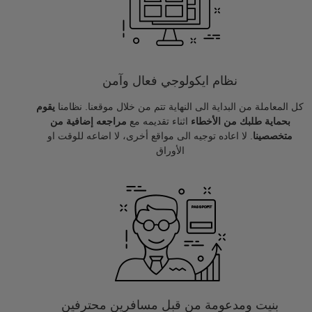
نظام ايكولوجي فعال وآمن
كل المعاملة من البداية الى النهاية تتم من خلال موقعنا. نظامنا
يقوم
بحماية طلبك من الأخطاء
اثناء تقديمه مع
مراجعه إضافية من
متخصصينا
. لا اعاده توجيه الى مواقع أخرى، لا اضاعه للوقت او
الأوراق
بنيت ومدعومة من قبل مسافرين محترفين