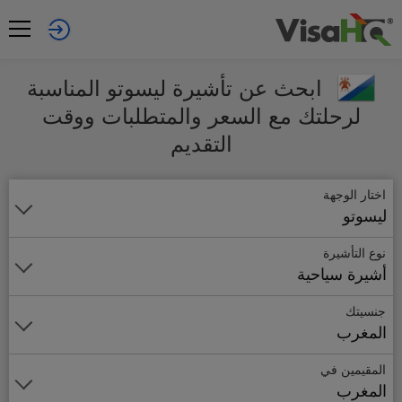
ابحث عن تأشيرة ليسوتو المناسبة
لرحلتك مع السعر والمتطلبات ووقت
التقديم
اختار الوجهة
ليسوتو
نوع التأشيرة
أشيرة سياحية
جنسيتك
المغرب
المقيمين في
المغرب