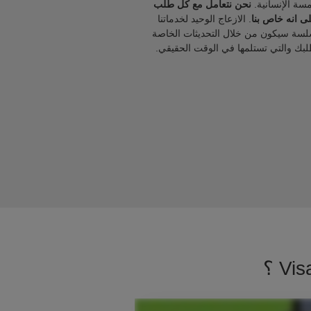
مسة الإنسانية.
نحن نتعامل مع كل طلب
ى انه خاص بنا
. الازعاج الوحيد لخدماتنا
لسة سيكون من خلال التحديثات الخاصة
لبك والتي تستلمها في الوقت الحقيقي.