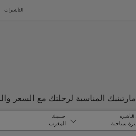
التأشيرات
ارتينيك المناسبة لرحلتك مع السعر وال
 التأشيرة
جنسيتك
رة سياحية
المغرب