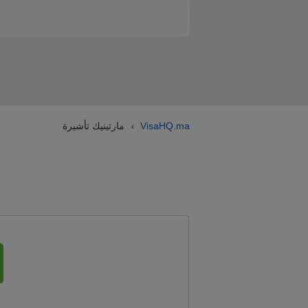
VisaHQ.ma
مارتينيك تأشيرة
›