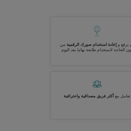
 برفع و
إعادة استخدام صورك الرقمية
من
ن الحاجة لاستخدام طابعة نهائيا بعد اليوم
تعامل مع
أكثر فريق مصداقية واحترافية