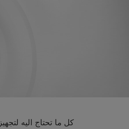
كل ما تحتاج اليه لتج