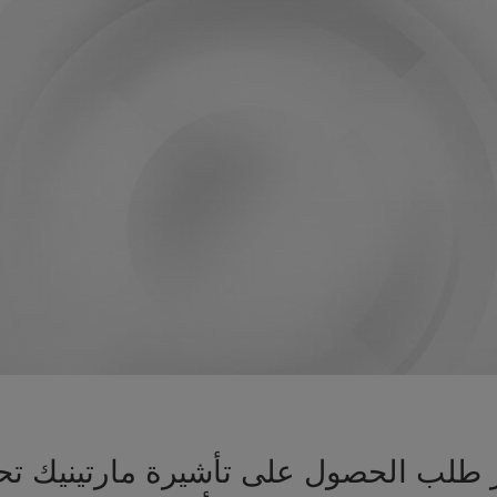
هيز طلب الحصول على تأشيرة مارتينيك 