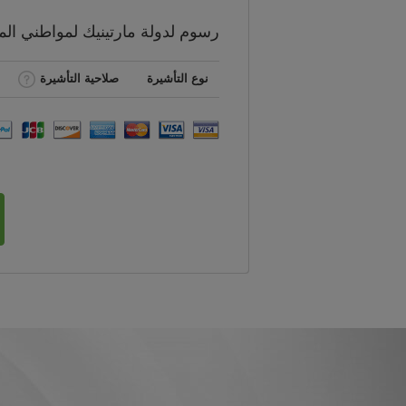
رسوم
لدولة مارتينيك لمواطني
ال
نوع التأشيرة
صلاحية التأشيرة