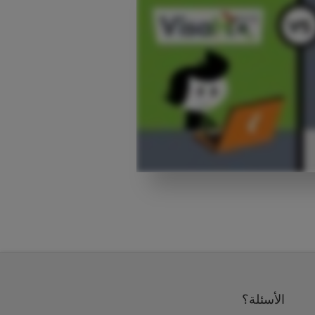
الأسئلة؟