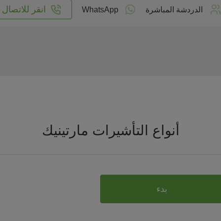
انقر للاتصال
الدردشة المباشرة
WhatsApp
أنواع التأشيرات مارتينيك
بدء