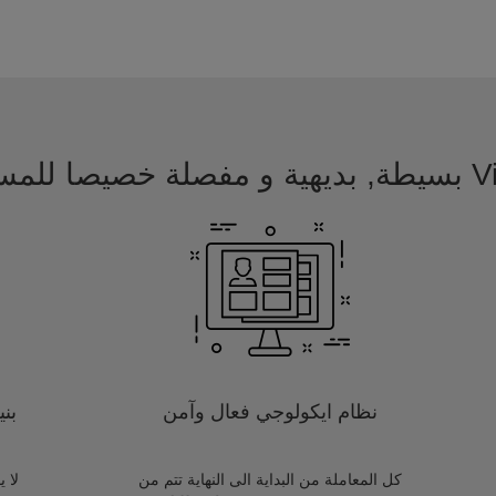
 للمسافرين
نظام ايكولوجي فعال وآمن
بن
كل المعاملة من البداية الى النهاية تتم من
لا 