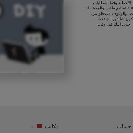
الأخطاء وفقا لمتطلبات
ثناء تسليم طلبك والمستندات
ت، والوقوف في طوابير،
كون التأشيرة جاهزة،
 أخرى اليك في وقت
حساب
مكاتب