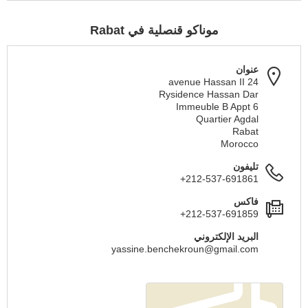
موناكو قنصلية في Rabat
عنوان
24 avenue Hassan II
Rуsidence Hassan Dar
Immeuble B Appt 6
Quartier Agdal
Rabat
Morocco
تليفون
+212-537-691861
فاكس
+212-537-691859
البريد الإلكتروني
yassine.benchekroun@gmail.com