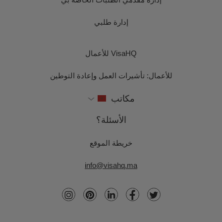
إدارة طلبي
VisaHQ للأعمال
للأعمال: تأشيرات العمل وإعادة التوطين
مكاتب
الأسئلة؟
خريطة الموقع
info@visahq.ma