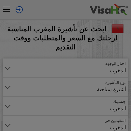
ابحث عن تأشيرة المغرب المناسبة
لرحلتك مع السعر والمتطلبات ووقت
التقديم
اختار الوجهة
المغرب
نوع التأشيرة
أشيرة سياحية
جنسيتك
المغرب
المقيمين في
المغرب