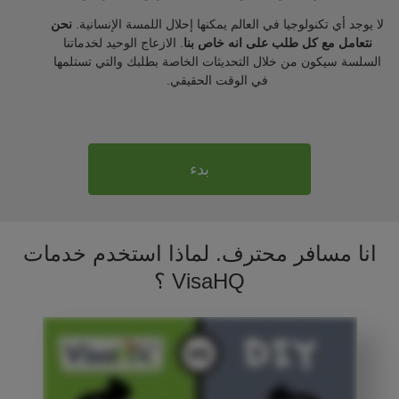
لا يوجد أي تكنولوجيا في العالم يمكنها إحلال اللمسة الإنسانية.
نحن
نتعامل مع كل طلب على انه خاص بنا
. الازعاج الوحيد لخدماتنا
السلسة سيكون من خلال التحديثات الخاصة بطلبك والتي تستلمها
في الوقت الحقيقي.
بدء
انا مسافر محترف. لماذا استخدم خدمات
VisaHQ ؟