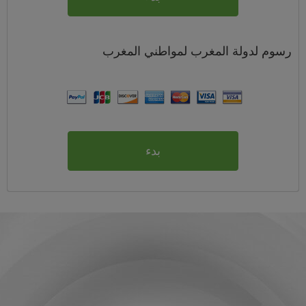
رسوم
لدولة المغرب لمواطني
المغرب
بدء