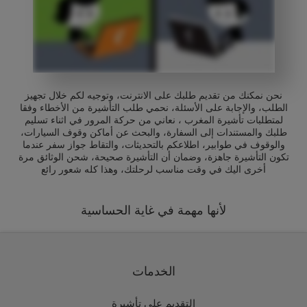
نحن نمكنك من تقديم طلبك على الانترنت، وتوجيه لكم خلال تجهيز
الطلب، والإجابة على الأسئلة، نحمي طلب التأشيرة من الأخطاء وفقا
لمتطلبات تأشيرة المغرب ، نعاني من حركة المرور في اثناء تسليم
طلبك والمستندات إلى السفارة، والبحث عن أماكن وقوف السيارات،
والوقوف في طوابير، اطلاعكم بالتحديثات، والتقاط جواز سفر عندما
تكون التأشيرة جاهزة، وضمان أن التأشيرة صحيحة، شحن الوثائق مرة
أخرى اليك في وقت مناسب لرحلتك، وهذا كله شعور رائع
لأنها مهمة في غاية الحساسية
الخدمات
التقديم على تأشيرة