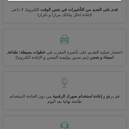
قدم على العديد من التأشيرات في نفس الوقت
الكترونيا, لا داعى
لإعادة اخال بياناتك مرارا و تكرارا
اختصار عملية التقديم على تأشيرة المغرب في
خطوات بسيطة: طباعة,
امضاء و شحن
(يتم صدور بوليصة الشحن و الإعادة الكترونيا)
قم برفع و
إعادة استخدام صورك الرقمية
من دون الحاجة لاستخدام
طابعة نهائيا بعد اليوم