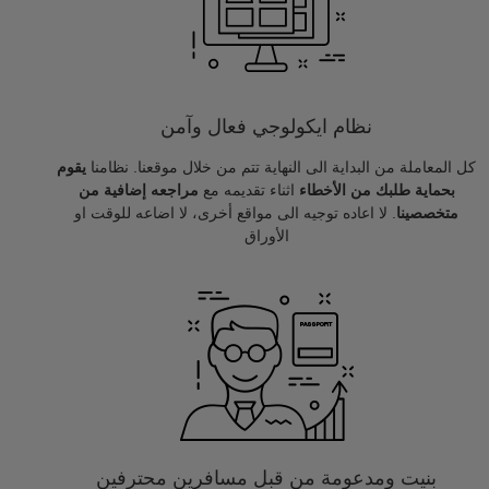
نظام ايكولوجي فعال وآمن
كل المعاملة من البداية الى النهاية تتم من خلال موقعنا. نظامنا
يقوم
بحماية طلبك من الأخطاء
اثناء تقديمه مع
مراجعه إضافية من
متخصصينا
. لا اعاده توجيه الى مواقع أخرى، لا اضاعه للوقت او
الأوراق
بنيت ومدعومة من قبل مسافرين محترفين