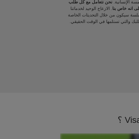
مسة الإنسانية.
نحن نتعامل مع كل طلب
ى انه خاص بنا
. الازعاج الوحيد لخدماتنا
لسة سيكون من خلال التحديثات الخاصة
لبك والتي تستلمها في الوقت الحقيقي.