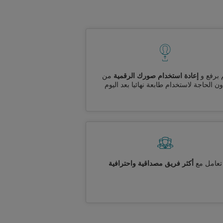
 برفع و
إعادة استخدام صورك الرقمية
من
ن الحاجة لاستخدام طابعة نهائيا بعد اليوم
تعامل مع
أكثر فريق مصداقية واحترافية