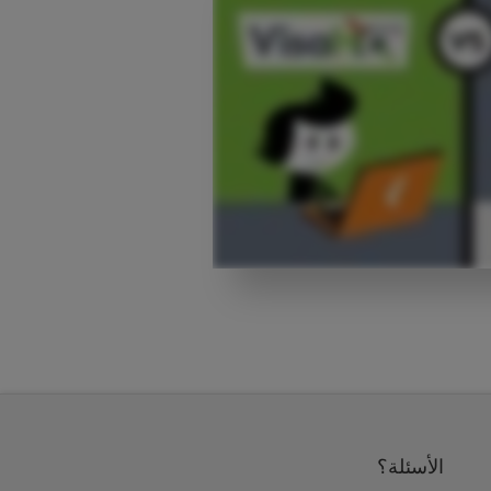
الأسئلة؟