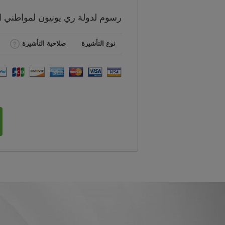
رسوم
لدولة ري يونيون لمواطني
ا
نوع التأشيرة
صلاحية التأشيرة