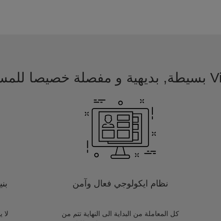
 للمسافرين
نظام ايكولوجي فعال وآمن
بن
كل المعاملة من البداية الى النهاية تتم من
لا 