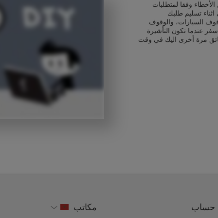
الأخطاء وفقا لمتطلبات
اثناء تسليم طلبك
قوف السيارات، والوقوف
سفر عندما تكون التأشيرة
ائق مرة أخرى اليك في وقت
حساب
مكاتب