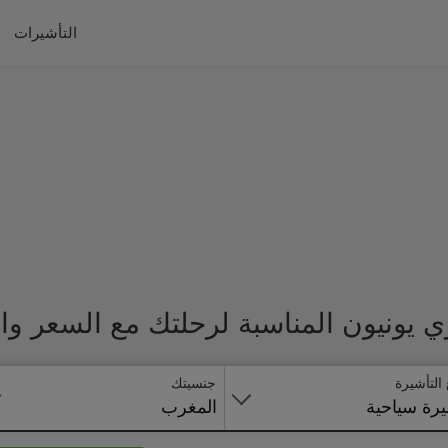
التأشيرات
 يونيون المناسبة لرحلتك مع السعر وا
 التأشيرة
جنسيتك
رة سياحية
المغرب