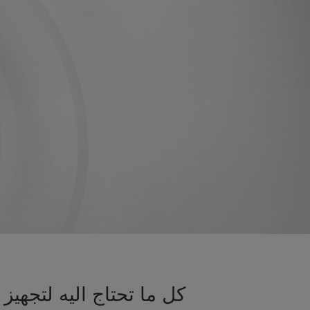
كل ما تحتاج اليه لتجه