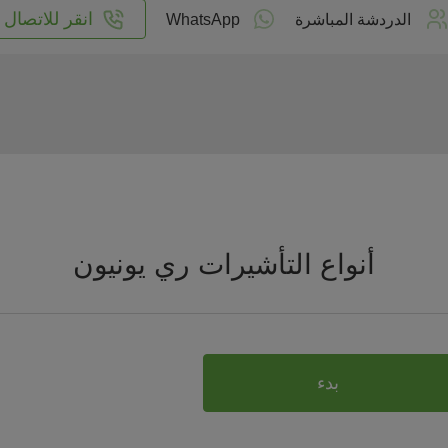
انقر للاتصال
الدردشة المباشرة
WhatsApp
أنواع التأشيرات ري يونيون
بدء