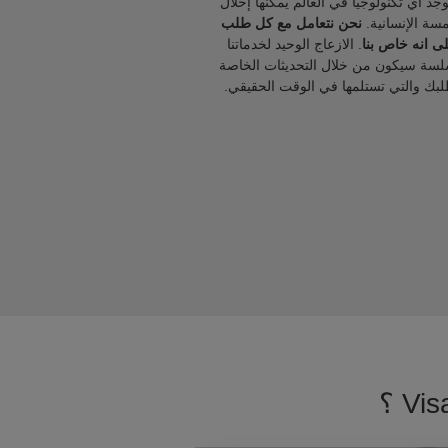
يوجد أي تكنولوجيا في العالم يمكنها إحلال
مسة الإنسانية.
نحن نتعامل مع كل طلب
ى انه خاص بنا
. الازعاج الوحيد لخدماتنا
لسة سيكون من خلال التحديثات الخاصة
لبك والتي تستلمها في الوقت الحقيقي.