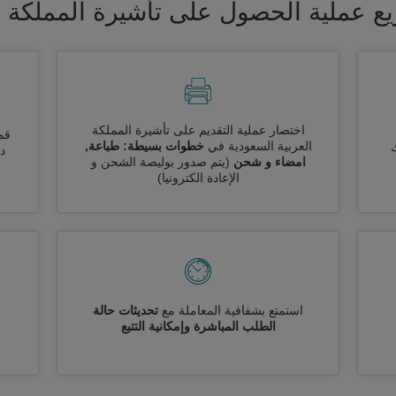
 عملية الحصول على تأشيرة المملكة ال
اختصار عملية التقديم على تأشيرة المملكة
قم
العربية السعودية في
خطوات بسيطة: طباعة,
ك
دو
امضاء و شحن
(يتم صدور بوليصة الشحن و
الإعادة الكترونيا)
استمتع بشفافية المعاملة مع
تحديثات حالة
الطلب المباشرة وإمكانية التتبع