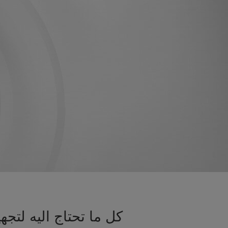
كل ما تحتاج اليه لتج