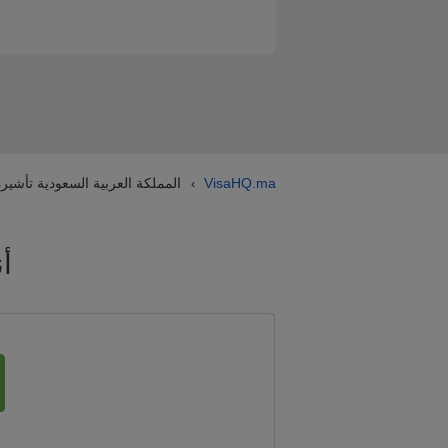
VisaHQ.ma
المملكة العربية السعودية تأشيرة
›
أ