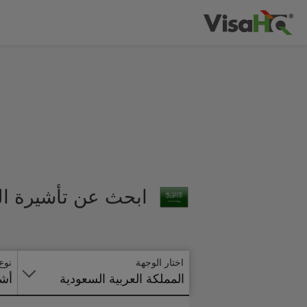
ابحث عن تأشيرة الم
اختار الوجهة
نوع
المملكة العربية السعودية
أشي