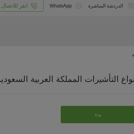
انقر للاتصال
الدردشة المباشرة
WhatsApp
نواع التأشيرات المملكة العربية السعودية
بدء