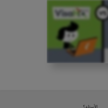
الأسئلة؟