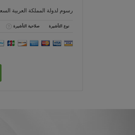
رسوم
لدولة المملكة العربية الس
نوع التأشيرة
صلاحية التأشيرة