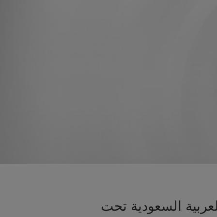
لعربية السعودية تحت