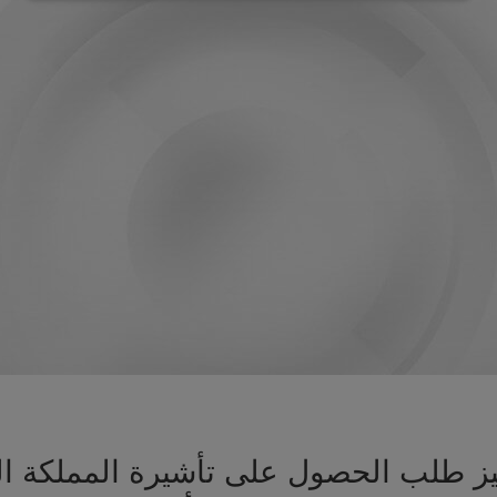
هيز طلب الحصول على تأشيرة المملكة ا