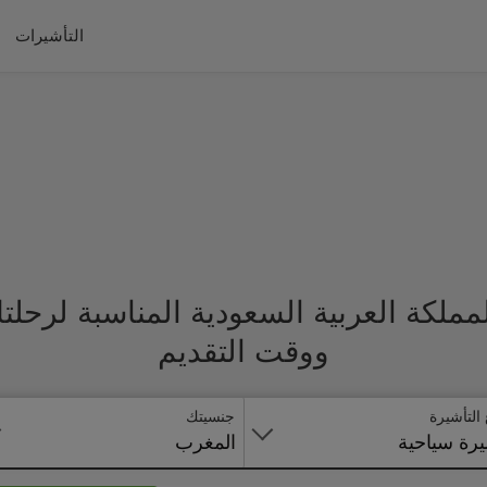
التأشيرات
ملكة العربية السعودية المناسبة لرحلت
ووقت التقديم
 التأشيرة
جنسيتك
رة سياحية
المغرب