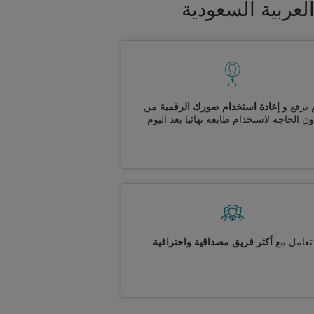
عربية السعودية
 برفع و
إعادة استخدام صورك الرقمية
من
ن الحاجة لاستخدام طابعة نهائيا بعد اليوم
تعامل مع
أكثر فريق مصداقية واحترافية