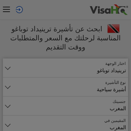
ابحث عن تأشيرة ترينيداد توباغو
المناسبة لرحلتك مع السعر والمتطلبات
ووقت التقديم
اختار الوجهة
ترينيداد توباغو
نوع التأشيرة
أشيرة سياحية
جنسيتك
المغرب
المقيمين في
المغرب