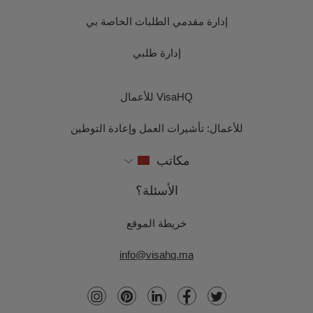
إدارة مقدمي الطلبات الخاصة بي
إدارة طلبي
VisaHQ للأعمال
للأعمال: تأشيرات العمل وإعادة التوطين
مكاتب
الأسئلة؟
خريطة الموقع
info@visahq.ma