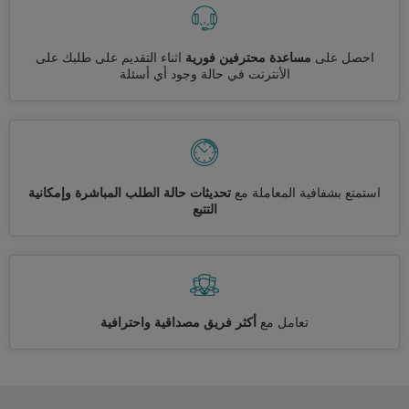
احصل على
مساعدة محترفين فورية
اثناء التقديم على طلبك على
الأنترنت في حالة وجود أي أسئلة
استمتع بشفافية المعاملة مع
تحديثات حالة الطلب المباشرة وإمكانية
التتبع
تعامل مع
أكثر فريق مصداقية واحترافية