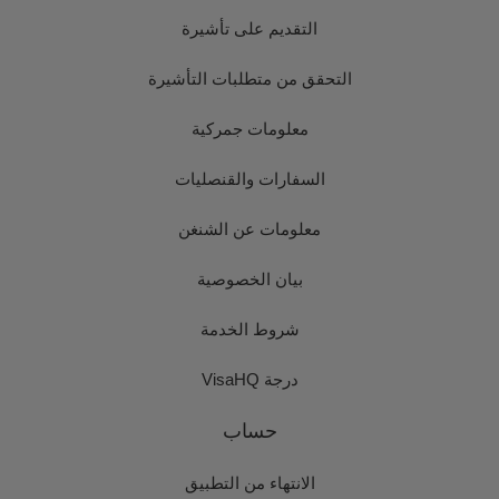
التقديم على تأشيرة
التحقق من متطلبات التأشيرة
معلومات جمركية
السفارات والقنصليات
معلومات عن الشنغن
بيان الخصوصية
شروط الخدمة
درجة VisaHQ
حساب
الانتهاء من التطبيق