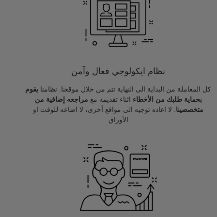
نظام ايكولوجي فعال وآمن
كل المعاملة من البداية الى النهاية تتم من خلال موقعنا. نظامنا
يقوم
بحماية طلبك من الأخطاء
اثناء تقديمه مع
مراجعه إضافية من
متخصصينا
. لا اعاده توجيه الى مواقع أخرى، لا اضاعه للوقت او
الأوراق